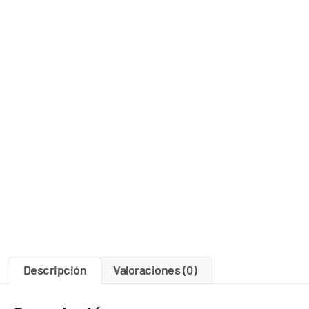
Descripción
Valoraciones (0)