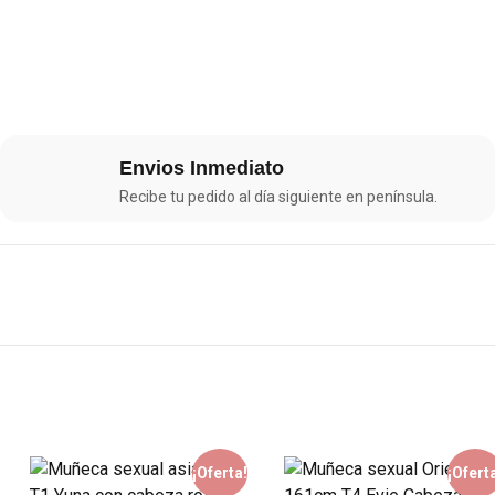
Envios Inmediato
Recibe tu pedido al día siguiente en península.
¡Oferta!
¡Ofert