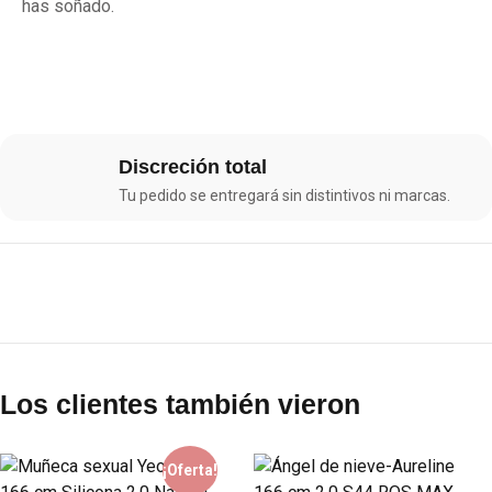
has soñado.
Discreción total
Tu pedido se entregará sin distintivos ni marcas.
Los clientes también vieron
¡Oferta!