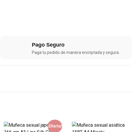
Pago Seguro
Paga tu pedido de manera encriptada y segura.
¡Oferta!