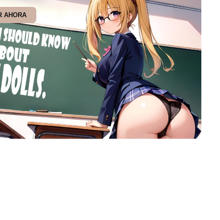
R AHORA