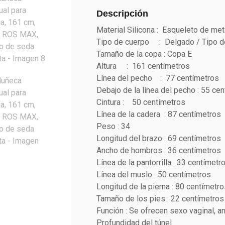
Descripción
Material Silicona : Esqueleto de met
Tipo de cuerpo : Delgado / Tipo 
Tamaño de la copa : Copa E
Altura : 161 centímetros
Línea del pecho : 77 centímetros
Debajo de la línea del pecho : 55 ce
Cintura : 50 centímetros
Línea de la cadera : 87 centímetros
Peso : 34
Longitud del brazo : 69 centímetros
Ancho de hombros : 36 centímetros
Línea de la pantorrilla : 33 centímetr
Línea del muslo : 50 centímetros
Longitud de la pierna : 80 centímetro
Tamaño de los pies : 22 centímetros
Función : Se ofrecen sexo vaginal, an
Profundidad del túnel