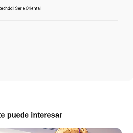
echdoll Serie Oriental
e puede interesar