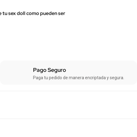
e tu sex doll como pueden ser
Pago Seguro
Paga tu pedido de manera encriptada y segura.