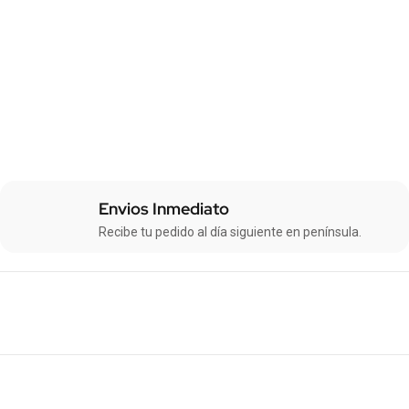
Envios Inmediato
Recibe tu pedido al día siguiente en península.