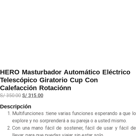
HERO Masturbador Automático Eléctrico
Telescópico Giratorio Cup Con
Calefacción Rotaciónn
S/
350.00
S/
315.00
Descripción
Multifunciones :tiene varias funciones esperando a que lo
explore y no sorprenderá a su pareja o a usted mismo.
Con una mano fácil de sostener, fácil de usar y fácil de
llevar, para que puedas viajar sin estar solo.