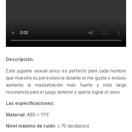
Descripción:
Este juguete sexual único es perfecto para cada hombre
que muestra su persistencia durante el me gusta o incluso
aumenta la masturbación más fuerte y más larga
resistencia para el juego anterior y quería lograr el sexo.
Las especificaciones:
Material:
ABS + TPE
Nivel máximo de ruido:
≤ 70 decibelios