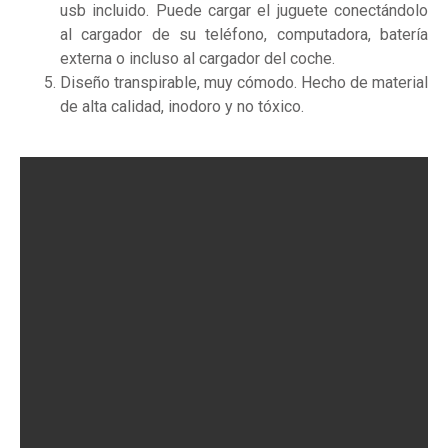
usb incluido. Puede cargar el juguete conectándolo
al cargador de su teléfono, computadora, batería
externa o incluso al cargador del coche.
Diseño transpirable, muy cómodo. Hecho de material
de alta calidad, inodoro y no tóxico.