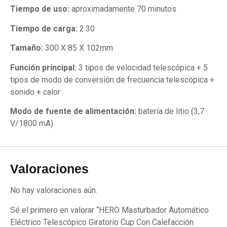
Tiempo de uso:
aproximadamente 70 minutos
Tiempo de carga:
2.30
Tamaño:
300 X 85 X 102mm
Función principal:
3 tipos de velocidad telescópica + 5
tipos de modo de conversión de frecuencia telescópica +
sonido + calor
Modo de fuente de alimentación:
batería de litio (3,7
V/1800 mA)
Valoraciones
No hay valoraciones aún.
Sé el primero en valorar “HERO Masturbador Automático
Eléctrico Telescópico Giratorio Cup Con Calefacción