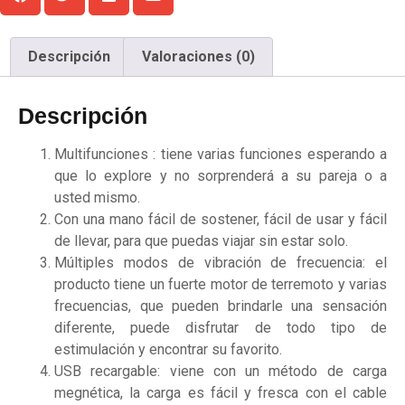
Descripción
Valoraciones (0)
Descripción
Multifunciones : tiene varias funciones esperando a
que lo explore y no sorprenderá a su pareja o a
usted mismo.
Con una mano fácil de sostener, fácil de usar y fácil
de llevar, para que puedas viajar sin estar solo.
Múltiples modos de vibración de frecuencia: el
producto tiene un fuerte motor de terremoto y varias
frecuencias, que pueden brindarle una sensación
diferente, puede disfrutar de todo tipo de
estimulación y encontrar su favorito.
USB recargable: viene con un método de carga
megnética, la carga es fácil y fresca con el cable