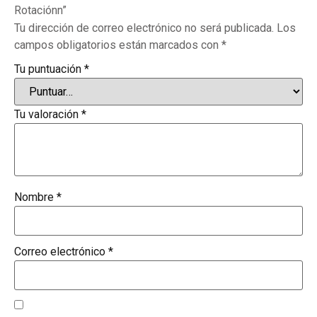
Rotaciónn”
Tu dirección de correo electrónico no será publicada.
Los
campos obligatorios están marcados con
*
Tu puntuación
*
Tu valoración
*
Nombre
*
Correo electrónico
*