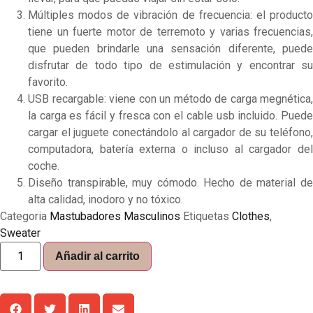
Múltiples modos de vibración de frecuencia: el producto
tiene un fuerte motor de terremoto y varias frecuencias,
que pueden brindarle una sensación diferente, puede
disfrutar de todo tipo de estimulación y encontrar su
favorito.
USB recargable: viene con un método de carga megnética,
la carga es fácil y fresca con el cable usb incluido. Puede
cargar el juguete conectándolo al cargador de su teléfono,
computadora, batería externa o incluso al cargador del
coche.
Diseño transpirable, muy cómodo. Hecho de material de
alta calidad, inodoro y no tóxico.
Categoria
Mastubadores Masculinos
Etiquetas
Clothes
,
Sweater
Añadir al carrito