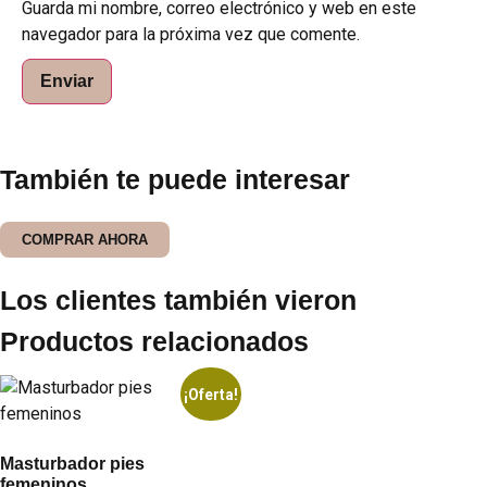
Guarda mi nombre, correo electrónico y web en este
navegador para la próxima vez que comente.
También te puede interesar
COMPRAR AHORA
Los clientes también vieron
Productos relacionados
¡Oferta!
Masturbador pies
femeninos