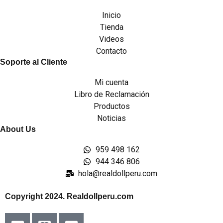
Inicio
Tienda
Videos
Contacto
Soporte al Cliente
Mi cuenta
Libro de Reclamación
Productos
Noticias
About Us
959 498 162
944 346 806
hola@realdollperu.com
Copyright 2024. Realdollperu.com